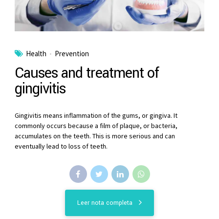
Health
Prevention
Causes and treatment of
gingivitis
Gingivitis means inflammation of the gums, or gingiva. It
commonly occurs because a film of plaque, or bacteria,
accumulates on the teeth. This is more serious and can
eventually lead to loss of teeth.
Leer nota completa