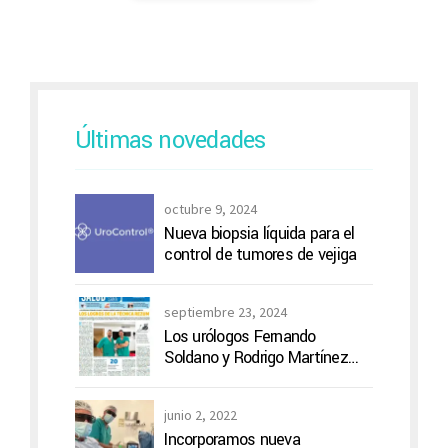
Últimas novedades
octubre 9, 2024
Nueva biopsia líquida para el
control de tumores de vejiga
septiembre 23, 2024
Los urólogos Fernando
Soldano y Rodrigo Martínez
Mansur distinguidos por
Boston Scientific
junio 2, 2022
Incorporamos nueva