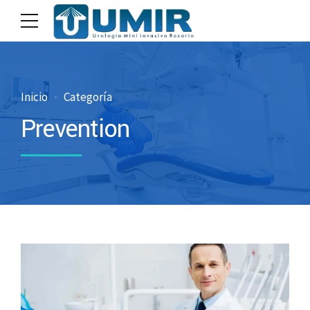
Inicio
Categoría
Prevention