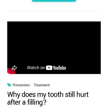
Prevention
Treatment
Why does my tooth still hurt
after a filling?