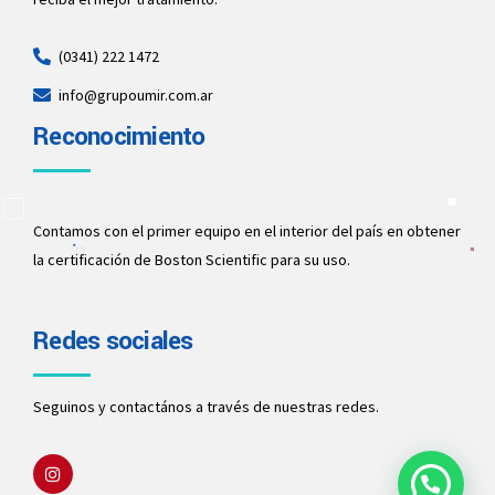
(0341) 222 1472
info@grupoumir.com.ar
Reconocimiento
Contamos con el primer equipo en el interior del país en obtener
la certificación de Boston Scientific para su uso.
Redes sociales
Seguinos y contactános a través de nuestras redes.