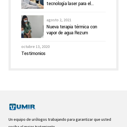
tecnología laser para el
tratamiento de cálculos en la
vía urinaria
agosto 2, 2021
Nueva terapia térmica con
vapor de agua Rezum
octubre 13, 2020
Testimonios
Un equipo de urólogos trabajando para garantizar que usted
reciba el mejor tratamiento.