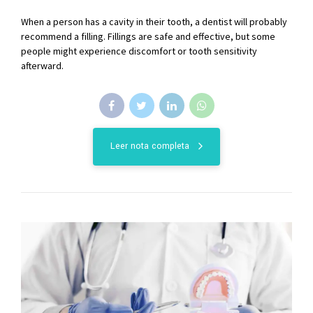
When a person has a cavity in their tooth, a dentist will probably
recommend a filling. Fillings are safe and effective, but some
people might experience discomfort or tooth sensitivity
afterward.
Leer nota completa