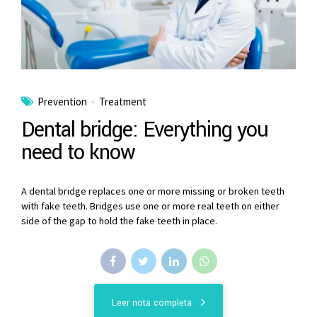
Prevention
Treatment
Dental bridge: Everything you
need to know
A dental bridge replaces one or more missing or broken teeth
with fake teeth. Bridges use one or more real teeth on either
side of the gap to hold the fake teeth in place.
Leer nota completa