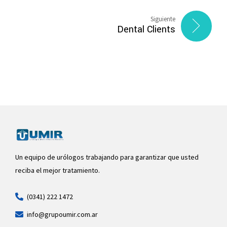
Siguiente
Dental Clients
Un equipo de urólogos trabajando para garantizar que usted
reciba el mejor tratamiento.
(0341) 222 1472
info@grupoumir.com.ar