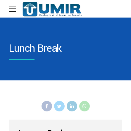
Lunch Break