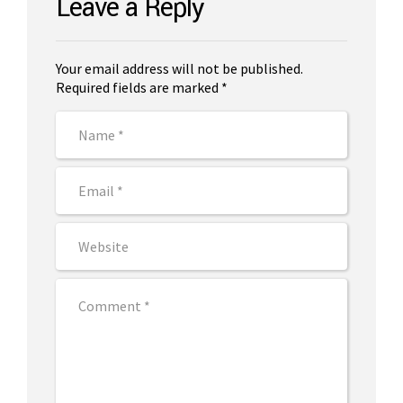
Leave a Reply
Your email address will not be published.
Required fields are marked *