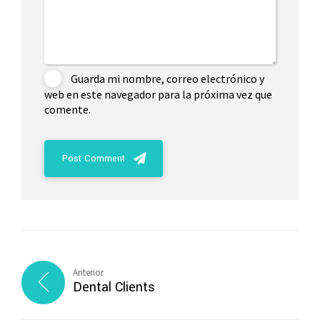
Guarda mi nombre, correo electrónico y
web en este navegador para la próxima vez que
comente.
Post Comment
Anterior
Dental Clients