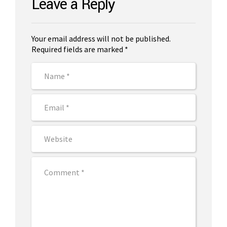
Leave a Reply
Your email address will not be published.
Required fields are marked *