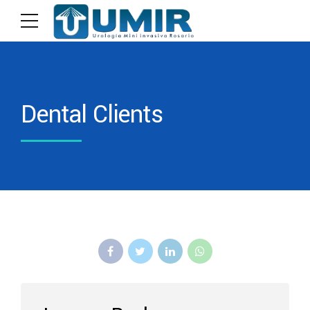
Dental Clients