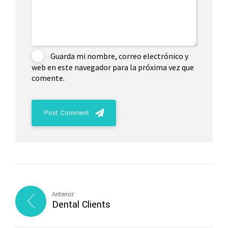
Guarda mi nombre, correo electrónico y
web en este navegador para la próxima vez que
comente.
Post Comment
Anterior
Dental Clients