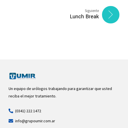
Siguiente
Lunch Break
Un equipo de urólogos trabajando para garantizar que usted
reciba el mejor tratamiento.
(0341) 222 1472
info@grupoumir.com.ar