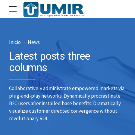
Inicio
News
Latest posts three
columns
Collaboratively administrate empowered markets via
plug-and-play networks. Dynamically procrastinate
B2C users after installed base benefits. Dramatically
visualize customer directed convergence without
revolutionary ROI.