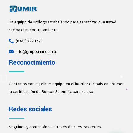
Un equipo de urólogos trabajando para garantizar que usted
reciba el mejor tratamiento.
(0341) 222 1472
info@grupoumir.com.ar
Reconocimiento
Contamos con el primer equipo en el interior del país en obtener
la certificación de Boston Scientific para su uso.
Redes sociales
Seguinos y contactános a través de nuestras redes.