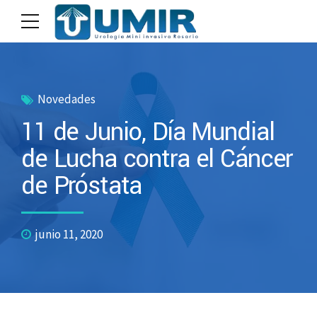
Novedades
11 de Junio, Día Mundial
de Lucha contra el Cáncer
de Próstata
junio 11, 2020