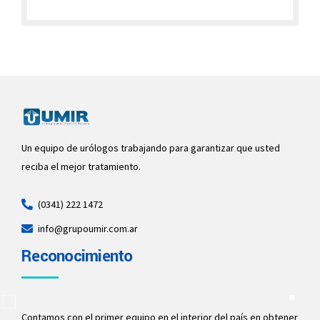
Un equipo de urólogos trabajando para garantizar que usted
reciba el mejor tratamiento.
(0341) 222 1472
info@grupoumir.com.ar
Reconocimiento
Contamos con el primer equipo en el interior del país en obtener