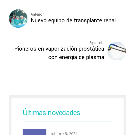
Anterior
Nuevo equipo de transplante renal
Siguiente
Pioneros en vaporización prostática
con energía de plasma
Últimas novedades
octubre 9, 2024