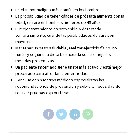
Es el tumor maligno más común en los hombres.
La probabilidad de tener cáncer de próstata aumenta con la
edad, es raro en hombres menores de 45 años.
El mejor tratamiento es prevenirlo o detectarlo
tempranamente, cuando las posibilidades de cura son
mayores.
Mantener un peso saludable, realizar ejercicio físico, no
fumar y seguir una dieta balanceada son las mejores
medidas preventivas.
Un paciente informado tiene un rol más activo y está mejor
preparado para afrontar la enfermedad.
Consulta con nuestros médicos especialistas las
recomendaciones de prevención y sobre la necesidad de
realizar pruebas exploratorias.