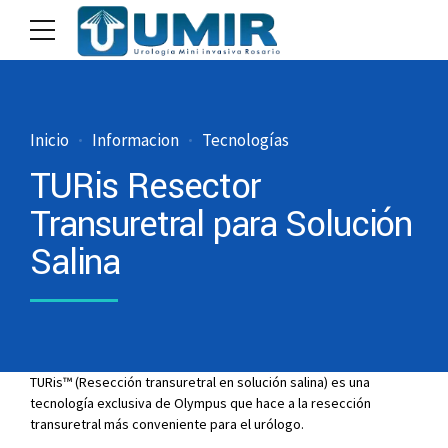
Inicio
Informacion
Tecnologías
TURis Resector
Transuretral para Solución
Salina
TURis™ (Resección transuretral en solución salina) es una
tecnología exclusiva de Olympus que hace a la resección
transuretral más conveniente para el urólogo.