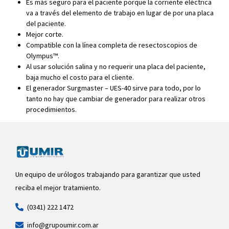
Es más seguro para el paciente porque la corriente eléctrica
va a través del elemento de trabajo en lugar de por una placa
del paciente.
Mejor corte.
Compatible con la línea completa de resectoscopios de
Olympus™.
Al usar solución salina y no requerir una placa del paciente,
baja mucho el costo para el cliente.
El generador Surgmaster – UES-40 sirve para todo, por lo
tanto no hay que cambiar de generador para realizar otros
procedimientos.
Un equipo de urólogos trabajando para garantizar que usted
reciba el mejor tratamiento.
(0341) 222 1472
info@grupoumir.com.ar