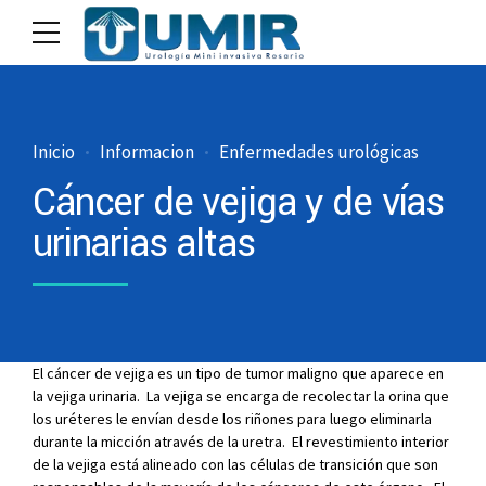
Inicio
Informacion
Enfermedades urológicas
Cáncer de vejiga y de vías
urinarias altas
El cáncer de vejiga es un tipo de tumor maligno que aparece en
la vejiga urinaria. La vejiga se encarga de recolectar la orina que
los uréteres le envían desde los riñones para luego eliminarla
durante la micción através de la uretra. El revestimiento interior
de la vejiga está alineado con las células de transición que son