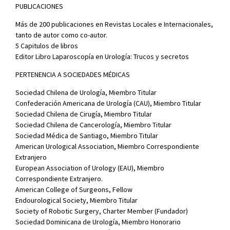
PUBLICACIONES
Más de 200 publicaciones en Revistas Locales e Internacionales,
tanto de autor como co-autor.
5 Capitulos de libros
Editor Libro Laparoscopía en Urología: Trucos y secretos
PERTENENCIA A SOCIEDADES MÉDICAS
Sociedad Chilena de Urología, Miembro Titular
Confederación Americana de Urología (CAU), Miembro Titular
Sociedad Chilena de Cirugía, Miembro Titular
Sociedad Chilena de Cancerología, Miembro Titular
Sociedad Médica de Santiago, Miembro Titular
American Urological Association, Miembro Correspondiente
Extranjero
European Association of Urology (EAU), Miembro
Correspondiente Extranjero.
American College of Surgeons, Fellow
Endourological Society, Miembro Titular
Society of Robotic Surgery, Charter Member (Fundador)
Sociedad Dominicana de Urología, Miembro Honorario