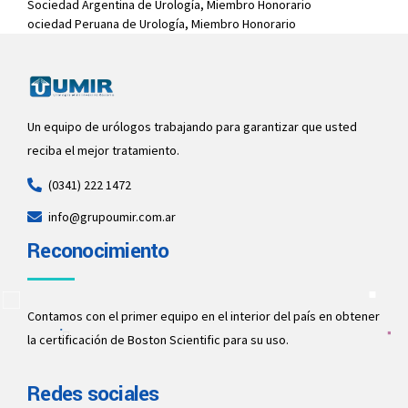
Sociedad Argentina de Urología, Miembro Honorario
ociedad Peruana de Urología, Miembro Honorario
Un equipo de urólogos trabajando para garantizar que usted
reciba el mejor tratamiento.
(0341) 222 1472
info@grupoumir.com.ar
Reconocimiento
Contamos con el primer equipo en el interior del país en obtener
la certificación de Boston Scientific para su uso.
Redes sociales