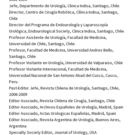
Jefe, Departmento de Urología, Clinica Indisa, Santiago, Chile.
Director, Centro de Cirugía Robótica, Clínica Indisa, Santiago,
Chile
Director del Programa de Endourología y Laparoscopía
Urológica, Endourological Society, Clinica Indisa, Santiago, Chile.
Profesor Asistente de Urología, Facultad de Medicina,
Universidad de Chile, Santiago, Chile.
Profesor, Facultad de Medicina, Universidad Andres Bello,
Santiago, Chile
Profesor Visitante en Urología, Universidad de Valparaiso, Chile
Profesor Visitante Internacional, Facultad de Medicina,
Universidad Nacional de San Antonio Abad del Cusco, Cusco,
Peru.
Past-Editor Jefe, Revista Chilena de Urología, Santiago, Chile,
2006-2009
Editor Asociado, Revista Chilena de Cirugía, Santiago, Chile
Editor Asociado, Archivos Españoles de Urología, Madrid, Spain
Editor Asociado, Actas Urologicas Españolas, Madrid, Spain
Editor Asociado, Revista Argentina de Urología, Buenos Aires,
Argentina
Specialty Society Editor, Journal of Urology, USA