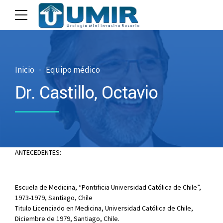
Inicio
Equipo médico
Dr. Castillo, Octavio
ANTECEDENTES:
Escuela de Medicina, “Pontificia Universidad Católica de Chile”,
1973-1979, Santiago, Chile
Titulo Licenciado en Medicina, Universidad Católica de Chile,
Diciembre de 1979, Santiago, Chile.